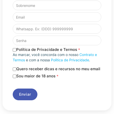
Política de Privacidade e Termos
*
Ao marcar, você concorda com o nosso
Contrato e
Termos
e com a nossa
Política de Privacidade
.
Quero receber dicas e recursos no meu email
Sou maior de 18 anos
*
Enviar