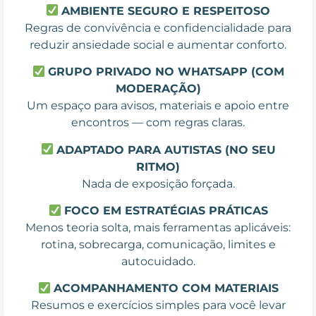
AMBIENTE SEGURO E RESPEITOSO
Regras de convivência e confidencialidade para
reduzir ansiedade social e aumentar conforto.
GRUPO PRIVADO NO WHATSAPP (COM
MODERAÇÃO)
Um espaço para avisos, materiais e apoio entre
encontros — com regras claras.
ADAPTADO PARA AUTISTAS (NO SEU
RITMO)
Nada de exposição forçada.
FOCO EM ESTRATÉGIAS PRÁTICAS
Menos teoria solta, mais ferramentas aplicáveis:
rotina, sobrecarga, comunicação, limites e
autocuidado.
ACOMPANHAMENTO COM MATERIAIS
Resumos e exercícios simples para você levar