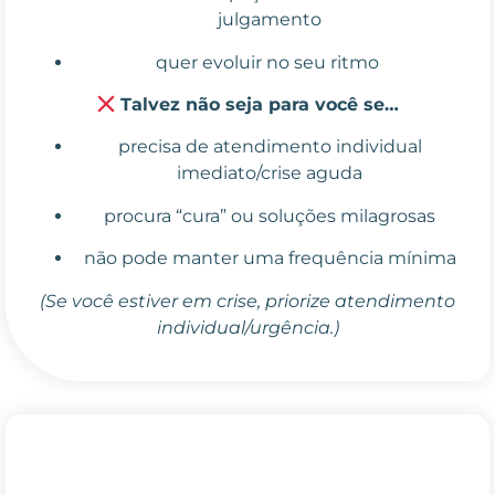
julgamento
quer evoluir no seu ritmo
Talvez não seja para você se…
precisa de atendimento individual
imediato/crise aguda
procura “cura” ou soluções milagrosas
não pode manter uma frequência mínima
(Se você estiver em crise, priorize atendimento
individual/urgência.)