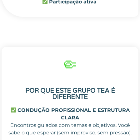
P
articipação ativa
🤏
POR QUE ESTE GRUPO TEA É
DIFERENTE
CONDUÇÃO PROFISSIONAL E ESTRUTURA
CLARA
Encontros guiados com temas e objetivos. Você
sabe o que esperar (sem improviso, sem pressão).