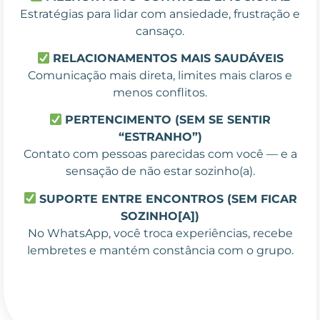
Estratégias para lidar com ansiedade, frustração e
cansaço.
RELACIONAMENTOS MAIS SAUDÁVEIS
Comunicação mais direta, limites mais claros e
menos conflitos.
PERTENCIMENTO (SEM SE SENTIR
“ESTRANHO”)
Contato com pessoas parecidas com você — e a
sensação de não estar sozinho(a).
SUPORTE ENTRE ENCONTROS (SEM FICAR
SOZINHO[A])
No WhatsApp, você troca experiências, recebe
lembretes e mantém constância com o grupo.