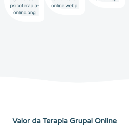
Valor da Terapia Grupal Online