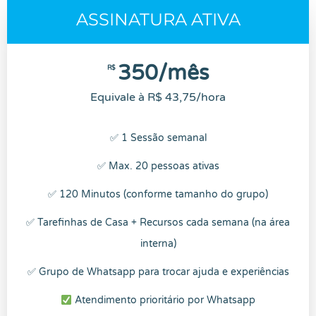
ASSINATURA ATIVA
350/mês
R$
Equivale à R$ 43,75/hora
✅ 1 Sessão semanal
✅ Max. 20 pessoas ativas
✅ 120 Minutos (conforme tamanho do grupo)
✅ Tarefinhas de Casa + Recursos cada semana (na área
interna)
✅ Grupo de Whatsapp para trocar ajuda e experiências
Atendimento prioritário por Whatsapp