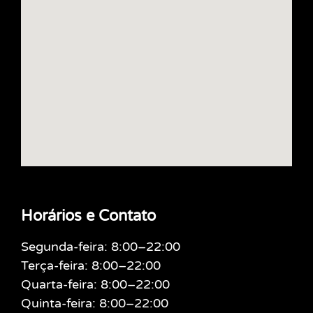
Horários e Contato
Segunda-feira: 8:00–22:00
Terça-feira: 8:00–22:00
Quarta-feira: 8:00–22:00
Quinta-feira: 8:00–22:00