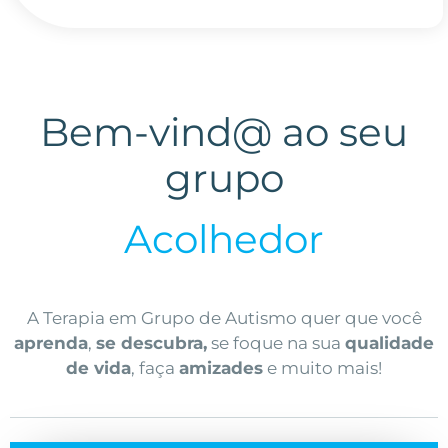
Bem-vind@ ao seu
grupo
Acolhedor
A Terapia em Grupo de Autismo quer que você
aprenda
,
se descubra,
se foque na sua
qualidade
de vida
, faça
amizades
e muito mais!