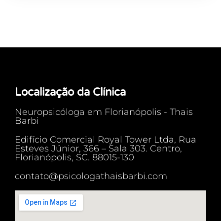
Localização da Clínica
Neuropsicóloga em Florianópolis - Thais
Barbi
Edifício Comercial Royal Tower Ltda, Rua
Esteves Júnior, 366 – Sala 303. Centro,
Florianópolis, SC. 88015-130
contato@psicologathaisbarbi.com