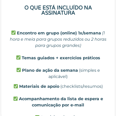
O QUE ESTÁ INCLUÍDO NA
ASSINATURA
Encontro em grupo (online) 1x/semana
(1
hora e meia para grupos reduzidos ou 2 horas
para grupos grandes)
Temas guiados + exercícios práticos
Plano de ação da semana
(simples e
aplicável)
Materiais de apoio
(checklists/resumos)
Acompanhamento da lista de espera e
comunicação por e-mail