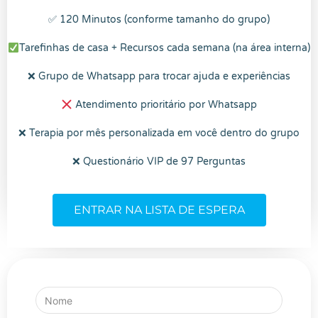
✅ 120 Minutos (conforme tamanho do grupo)
Tarefinhas de casa + Recursos cada semana (na área interna)
❌ Grupo de Whatsapp para trocar ajuda e experiências
Atendimento prioritário por Whatsapp
❌ Terapia por mês personalizada em você dentro do grupo
❌ Questionário VIP de 97 Perguntas​
ENTRAR NA LISTA DE ESPERA