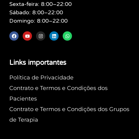
Sexta-feira: 8:00–22:00
Sábado: 8:00–22:00
Domingo: 8:00–22:00
Links importantes
Política de Privacidade
Contrato e Termos e Condições dos
Pacientes
Contrato e Termos e Condições dos Grupos
de Terapia