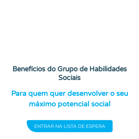
Benefícios do Grupo de Habilidades
Sociais
Para quem quer desenvolver o seu
máximo potencial social
ENTRAR NA LISTA DE ESPERA