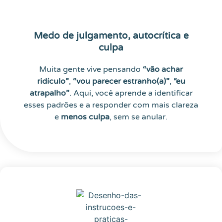
Medo de julgamento, autocrítica e
culpa
Muita gente vive pensando
“vão achar
ridículo”
,
“vou parecer estranho(a)”
,
“eu
atrapalho”
. Aqui, você aprende a identificar
esses padrões e a responder com mais clareza
e
menos culpa
, sem se anular.