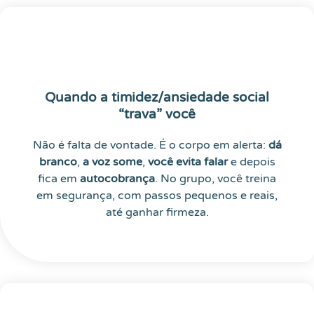
Quando a timidez/ansiedade social
“trava” você
Não é falta de vontade. É o corpo em alerta:
dá
branco
,
a voz some
,
você evita falar
e depois
fica em
autocobrança
. No grupo, você treina
em segurança, com passos pequenos e reais,
até ganhar firmeza.