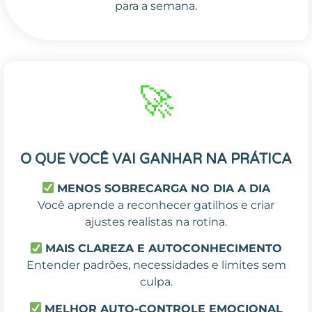
para a semana.
🚀
O QUE VOCÊ VAI GANHAR NA PRÁTICA
MENOS SOBRECARGA NO DIA A DIA
Você aprende a reconhecer gatilhos e criar
ajustes realistas na rotina.
MAIS CLAREZA E AUTOCONHECIMENTO
Entender padrões, necessidades e limites sem
culpa.
MELHOR AUTO-CONTROLE EMOCIONAL