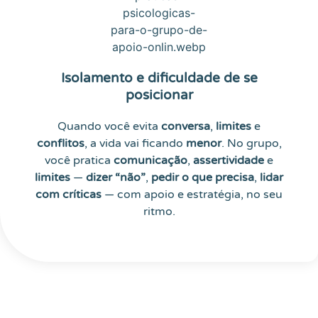
Isolamento e dificuldade de se
posicionar
Quando você evita
conversa
,
limites
e
conflitos
, a vida vai ficando
menor
. No grupo,
você pratica
comunicação
,
assertividade
e
limites
—
dizer “não”
,
pedir o que precisa
,
lidar
com críticas
— com apoio e estratégia, no seu
ritmo.