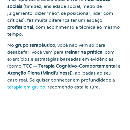
sociais
(timidez, ansiedade social, medo de
julgamento, dizer “não”, se posicionar, lidar com
críticas), faz muita diferença ter um espaço
profissional
, com acolhimento e técnica ao mesmo
tempo.
No
grupo terapêutico
, você não vem só para
desabafar: você vem para
treinar na prática
, com
exercícios e estratégias baseadas em evidências
(como
TCC — Terapia Cognitivo-Comportamental
e
Atenção Plena (Mindfulness)
), aplicadas ao seu
caso real. Se quiser conhecer em profundidade a
terapia em grupo
, recomendo esta leitura.